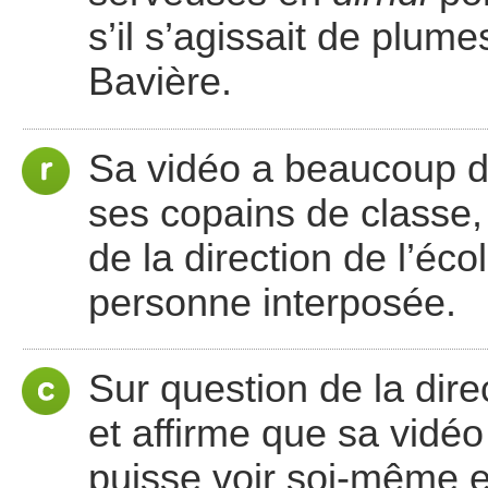
s’il s’agissait de plume
Bavière.
Sa vidéo a beaucoup d
ses copains de classe
de la direction de l’éc
personne interposée.
Sur question de la direc
et affirme que sa vidéo
puisse voir soi-même e