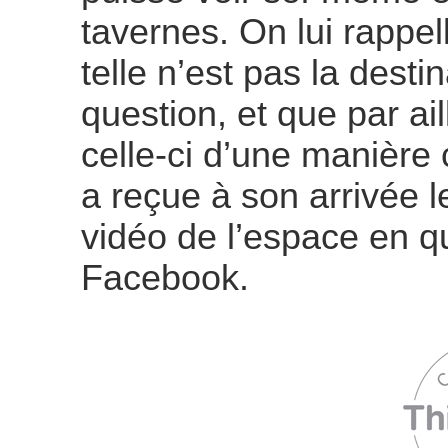
tavernes
. On lui rappel
telle n’est pas la desti
question, et que par ail
celle-ci d’une manière
a reçue à son arrivée le
vidéo de l’espace en qu
Facebook.