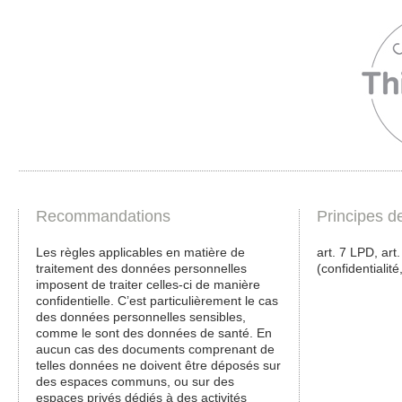
Recommandations
Principes d
Les règles applicables en matière de
art. 7 LPD, art
traitement des données personnelles
(confidentialité,
imposent de traiter celles-ci de manière
confidentielle. C’est particulièrement le cas
des données personnelles sensibles,
comme le sont des données de santé. En
aucun cas des documents comprenant de
telles données ne doivent être déposés sur
des espaces communs, ou sur des
espaces privés dédiés à des activités