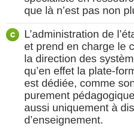
que là n’est pas non pl
L’administration de l’ét
et prend en charge le c
la direction des systèm
qu’en effet la plate-fo
est dédiée, comme son 
purement pédagogiques,
aussi uniquement à disp
d’enseignement.