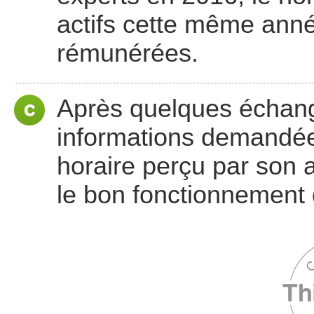
actifs cette même anné
rémunérées.
Après quelques échange
informations demandées.
horaire perçu par son a
le bon fonctionnement d