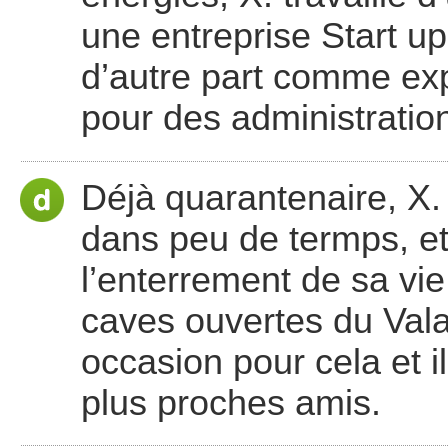
une entreprise Start u
d’autre part comme ex
pour des administratio
Déjà quarantenaire, X.
dans peu de termps, et 
l’enterrement de sa vi
caves ouvertes du Vala
occasion pour cela et i
plus proches amis.