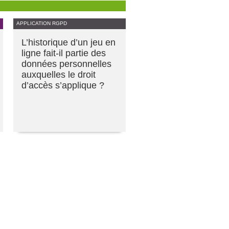
APPLICATION RGPD
L’historique d’un jeu en
ligne fait-il partie des
données personnelles
auxquelles le droit
d’accès s’applique ?