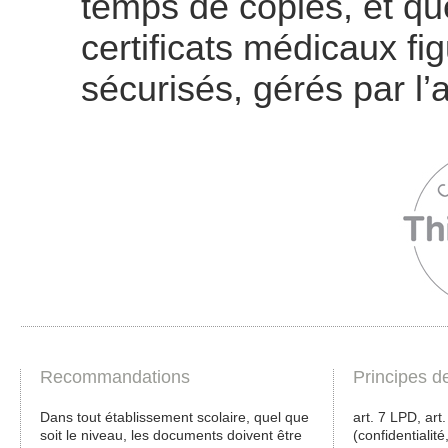
temps de copies, et qu
certificats médicaux fi
sécurisés, gérés par l’a
Recommandations
Principes d
Dans tout établissement scolaire, quel que
art. 7 LPD, art
soit le niveau, les documents doivent être
(confidentialité,