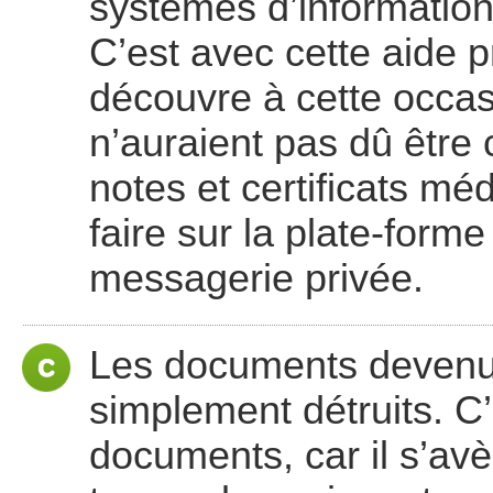
systèmes d’informatio
C’est avec cette aide pré
découvre à cette occa
n’auraient pas dû être
notes et certificats mé
faire sur la plate-forme
messagerie privée.
Les documents devenus
simplement détruits. C’
documents, car il s’avèr