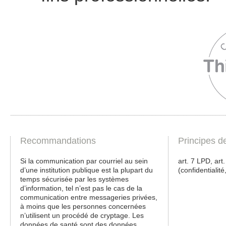
Recommandations
Principes d
Si la communication par courriel au sein
art. 7 LPD, art
d’une institution publique est la plupart du
(confidentialité,
temps sécurisée par les systèmes
d’information, tel n’est pas le cas de la
communication entre messageries privées,
à moins que les personnes concernées
n’utilisent un procédé de cryptage. Les
données de santé sont des données