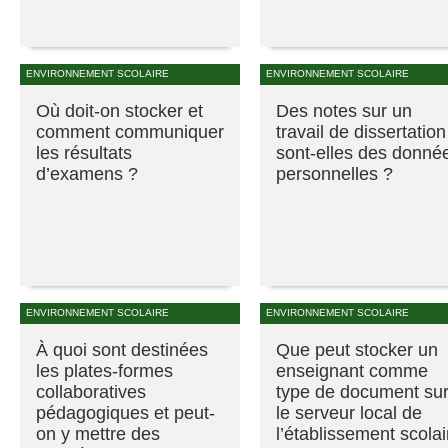
ENVIRONNEMENT SCOLAIRE
ENVIRONNEMENT SCOLAIRE
Où doit-on stocker et
Des notes sur un
comment communiquer
travail de dissertation
les résultats
sont-elles des donné
d’examens ?
personnelles ?
ENVIRONNEMENT SCOLAIRE
ENVIRONNEMENT SCOLAIRE
À quoi sont destinées
Que peut stocker un
les plates-formes
enseignant comme
collaboratives
type de document su
pédagogiques et peut-
le serveur local de
on y mettre des
l’établissement scolai