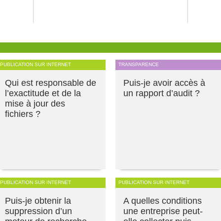
PUBLICATION SUR INTERNET
TRANSPARENCE
Qui est responsable de
Puis-je avoir accès à
l’exactitude et de la
un rapport d’audit ?
mise à jour des
fichiers ?
PUBLICATION SUR INTERNET
PUBLICATION SUR INTERNET
Puis-je obtenir la
A quelles conditions
suppression d’un
une entreprise peut-