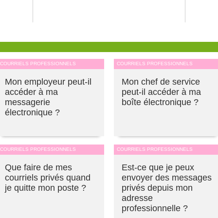
COURRIELS PROFESSIONNELS
COURRIELS PROFESSIONNELS
Mon employeur peut-il
Mon chef de service
accéder à ma
peut-il accéder à ma
messagerie
boîte électronique ?
électronique ?
COURRIELS PROFESSIONNELS
COURRIELS PROFESSIONNELS
Que faire de mes
Est-ce que je peux
courriels privés quand
envoyer des messages
je quitte mon poste ?
privés depuis mon
adresse
professionnelle ?