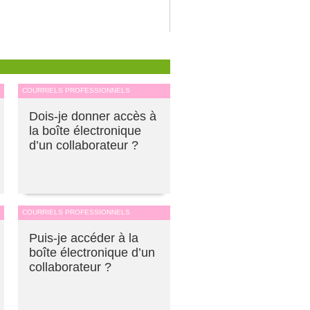
COURRIELS PROFESSIONNELS
Dois-je donner accès à
la boîte électronique
d’un collaborateur ?
COURRIELS PROFESSIONNELS
Puis-je accéder à la
boîte électronique d’un
collaborateur ?