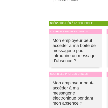
SCÉNARIOS LIÉS À LA RECHERCHE
COURRIELS PROFESSIONNELS
Mon employeur peut-il
accéder à ma boîte de
messagerie pour
introduire un message
d’absence ?
COURRIELS PROFESSIONNELS
Mon employeur peut-il
accéder à ma
messagerie
électronique pendant
mon absence ?