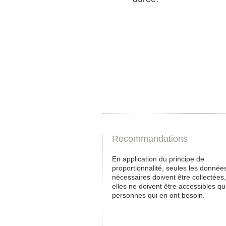
Recommandations
En application du principe de
proportionnalité, seules les donnée
nécessaires doivent être collectées,
elles ne doivent être accessibles qu
personnes qui en ont besoin.