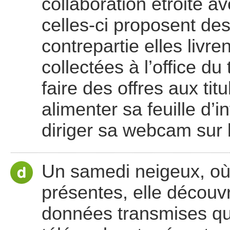
collaboration étroite 
celles-ci proposent des
contrepartie elles livr
collectées à l’office du
faire des offres aux ti
alimenter sa feuille d’
diriger sa webcam sur 
Un samedi neigeux, où 
présentes, elle découv
données transmises qu