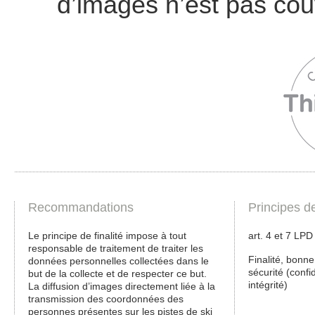
d’images n’est pas cou
Recommandations
Principes d
Le principe de finalité impose à tout
art. 4 et 7 LP
responsable de traitement de traiter les
Finalité, bonne
données personnelles collectées dans le
sécurité (confid
but de la collecte et de respecter ce but.
intégrité)
La diffusion d’images directement liée à la
transmission des coordonnées des
personnes présentes sur les pistes de ski