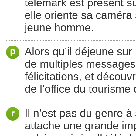
télémark est présent su
elle oriente sa caméra
jeune homme.
Alors qu’il déjeune sur
de multiples messages
félicitations, et découv
de l’office du tourisme
Il n’est pas du genre à s
attache une grande im