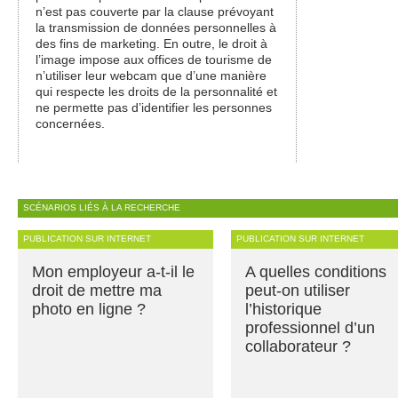
n’est pas couverte par la clause prévoyant
la transmission de données personnelles à
des fins de marketing. En outre, le droit à
l’image impose aux offices de tourisme de
n’utiliser leur webcam que d’une manière
qui respecte les droits de la personnalité et
ne permette pas d’identifier les personnes
concernées.
SCÉNARIOS LIÉS À LA RECHERCHE
PUBLICATION SUR INTERNET
PUBLICATION SUR INTERNET
Mon employeur a-t-il le
A quelles conditions
droit de mettre ma
peut-on utiliser
photo en ligne ?
l’historique
professionnel d’un
collaborateur ?