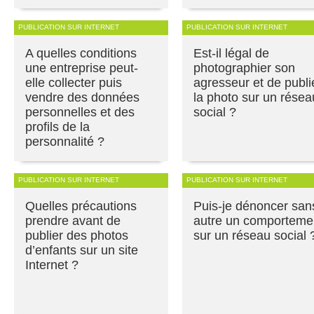
PUBLICATION SUR INTERNET
PUBLICATION SUR INTERNET
A quelles conditions
Est-il légal de
une entreprise peut-
photographier son
elle collecter puis
agresseur et de publi
vendre des données
la photo sur un résea
personnelles et des
social ?
profils de la
personnalité ?
PUBLICATION SUR INTERNET
PUBLICATION SUR INTERNET
Quelles précautions
Puis-je dénoncer san
prendre avant de
autre un comporteme
publier des photos
sur un réseau social 
d’enfants sur un site
Internet ?