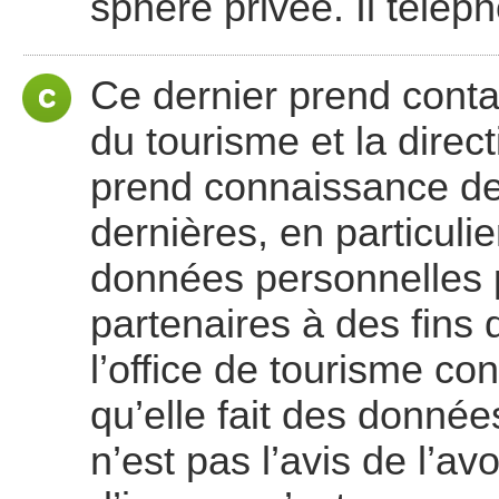
sphère privée. Il télép
Ce dernier prend contac
du tourisme et la dire
prend connaissance de
dernières, en particulie
données personnelles 
partenaires à des fins 
l’office de tourisme co
qu’elle fait des donnée
n’est pas l’avis de l’avo