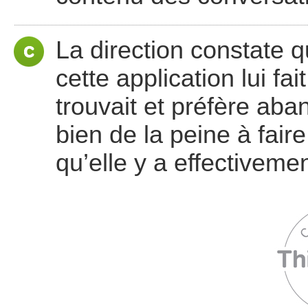
La direction constate q
cette application lui fait
trouvait et préfère aban
bien de la peine à fair
qu’elle y a effectiveme