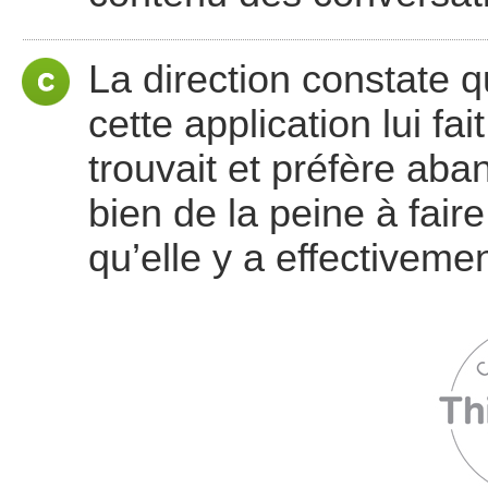
La direction constate q
cette application lui fait
trouvait et préfère aban
bien de la peine à fair
qu’elle y a effectiveme