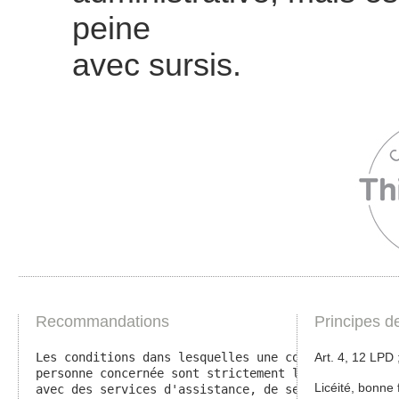
peine
avec sursis.
Recommandations
Principes d
Les conditions dans lesquelles une conversation peu
Art. 4, 12 LPD
personne concernée sont strictement limitées par le
Licéité, bonne 
avec des services d'assistance, de secours ou de sé