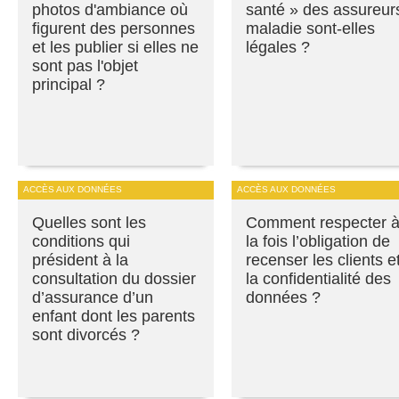
photos d'ambiance où
santé » des assureur
figurent des personnes
maladie sont-elles
et les publier si elles ne
légales ?
sont pas l'objet
principal ?
ACCÈS AUX DONNÉES
ACCÈS AUX DONNÉES
Quelles sont les
Comment respecter 
conditions qui
la fois l’obligation de
président à la
recenser les clients e
consultation du dossier
la confidentialité des
d’assurance d’un
données ?
enfant dont les parents
sont divorcés ?