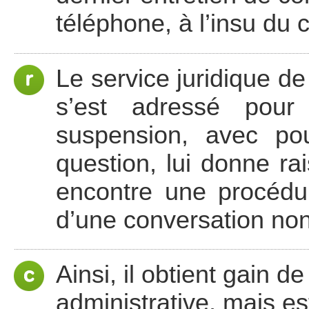
téléphone, à l’insu du c
Le service juridique d
s’est adressé pour
suspension, avec pou
question, lui donne rai
encontre une procédu
d’une conversation no
Ainsi, il obtient gain 
administrative, mais 