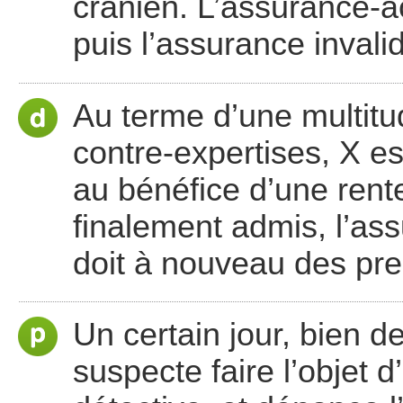
crânien. L’assurance-ac
puis l’assurance invalid
Au terme d’une multitu
contre-expertises, X es
au bénéfice d’une rente
finalement admis, l’ass
doit à nouveau des pre
Un certain jour, bien d
suspecte faire l’objet 