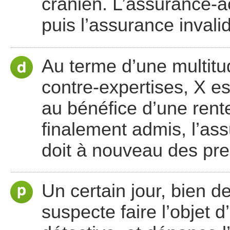
crânien. L’assurance-ac
puis l’assurance invalid
Au terme d’une multitu
contre-expertises, X es
au bénéfice d’une rente
finalement admis, l’ass
doit à nouveau des pre
Un certain jour, bien d
suspecte faire l’objet 