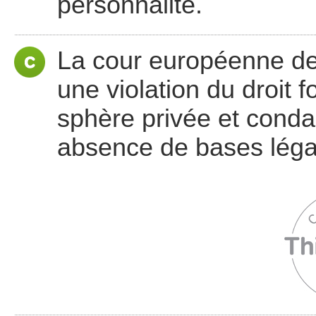
personnalité.
La cour européenne de
une violation du droit 
sphère privée et conda
absence de bases légal