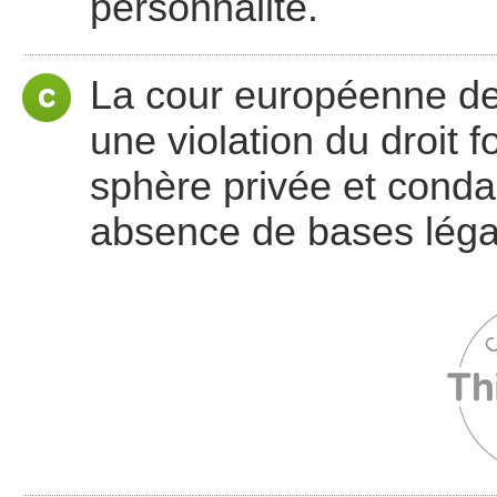
personnalité.
La cour européenne de
une violation du droit 
sphère privée et conda
absence de bases légal