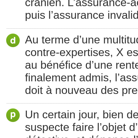
crânien. L’assurance-ac
puis l’assurance invalid
Au terme d’une multitu
contre-expertises, X es
au bénéfice d’une rente
finalement admis, l’ass
doit à nouveau des pre
Un certain jour, bien d
suspecte faire l’objet 