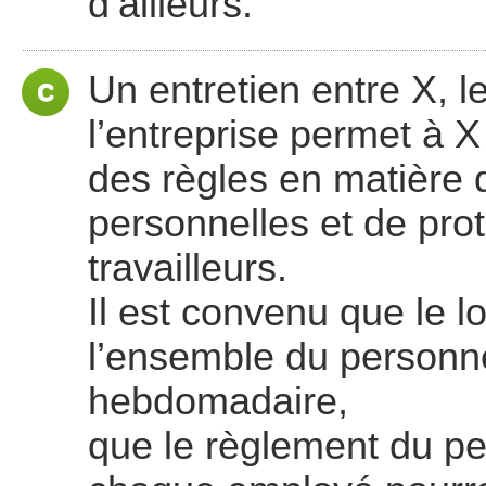
d’ailleurs.
Un entretien entre X, l
l’entreprise permet à 
des règles en matière 
personnelles et de prot
travailleurs.
Il est convenu que le l
l’ensemble du personne
hebdomadaire,
que le règlement du pe