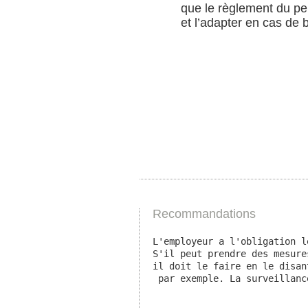
que le règlement du pe
et l’adapter en cas de 
Recommandations
L'employeur a l'obligation l
S'il peut prendre des mesure
il doit le faire en le disan
 par exemple. La surveillanc