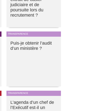
judiciaire et de
poursuite lors du
recrutement ?
TRANSPARENCE
Puis-je obtenir l’audit
d’un ministère ?
TRANSPARENCE
L’agenda d’un chef de
l’Exécutif est-il un