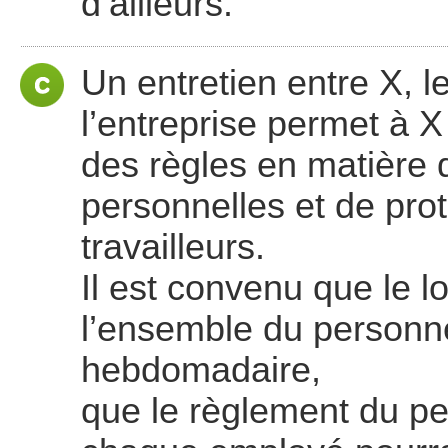
d’ailleurs.
Un entretien entre X, l
l’entreprise permet à 
des règles en matière 
personnelles et de prot
travailleurs.
Il est convenu que le l
l’ensemble du personne
hebdomadaire,
que le règlement du pe