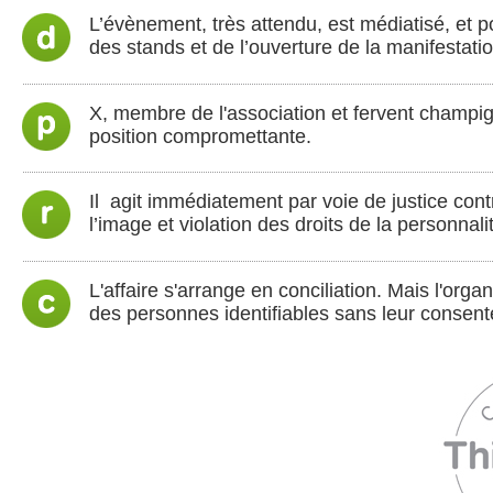
L’évènement, très attendu, est médiatisé, et po
des stands et de l’ouverture de la manifestatio
X, membre de l'association et fervent champigni
position compromettante.
Il agit immédiatement par voie de justice contre
l’image et violation des droits de la personnali
L'affaire s'arrange en conciliation. Mais l'orga
des personnes identifiables sans leur consen