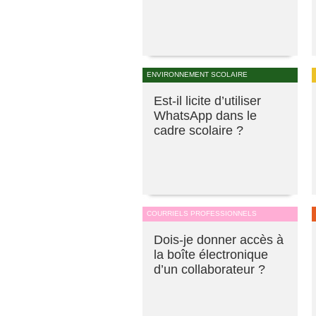
ENVIRONNEMENT SCOLAIRE
Est-il licite d’utiliser
WhatsApp dans le
cadre scolaire ?
COURRIELS PROFESSIONNELS
Dois-je donner accès à
la boîte électronique
d’un collaborateur ?