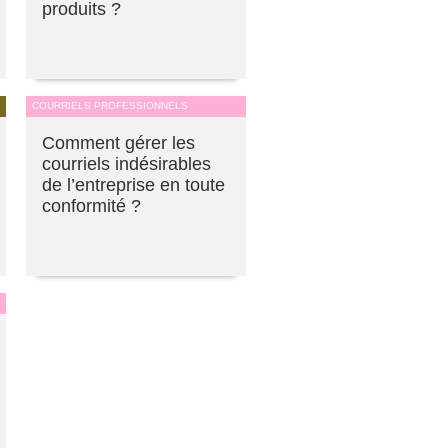
produits ?
COURRIELS PROFESSIONNELS
Comment gérer les
courriels indésirables
de l’entreprise en toute
conformité ?