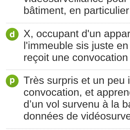
bâtiment, en particulier
X, occupant d'un appa
l'immeuble sis juste en
reçoit une convocation
Très surpris et un peu i
convocation, et appren
d’un vol survenu à la b
données de vidéosurvei