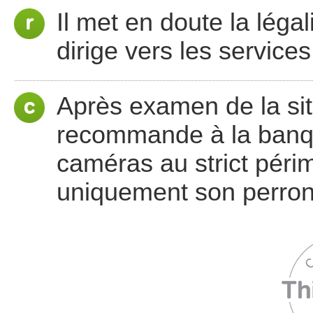
Il met en doute la léga
dirige vers les service
Après examen de la sit
recommande à la banq
caméras au strict péri
uniquement son perron, 