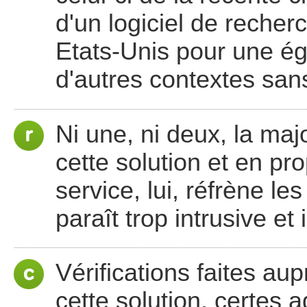
d'un logiciel de recher
Etats-Unis pour une égl
d'autres contextes san
Ni une, ni deux, la maj
cette solution et en pro
service, lui, réfrène les
paraît trop intrusive et 
Vérifications faites au
cette solution, certes 