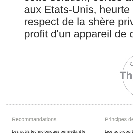
aux Etats-Unis, heurte
respect de la shère pr
profit d'un appareil d
Recommandations
Principes d
Les outils technologiques permettant le
Licéité, propor