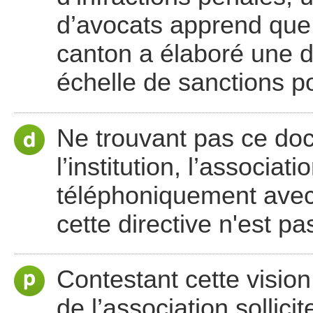
d’avocats apprend que 
canton a élaboré une d
échelle de sanctions po
Ne trouvant pas ce doc
l’institution, l’associat
téléphoniquement avec c
cette directive n'est pa
Contestant cette visio
de l’association sollic