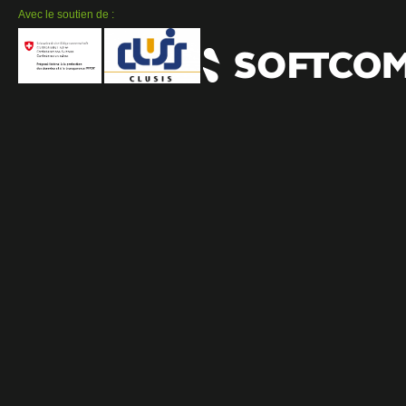
Avec le soutien de :