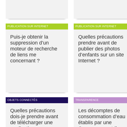
PUBLICATION SUR INTERNET
PUBLICATION SUR INTERNET
Puis-je obtenir la
Quelles précautions
suppression d’un
prendre avant de
moteur de recherche
publier des photos
de liens me
d’enfants sur un site
concernant ?
Internet ?
OBJETS CONNECTÉS
TRANSPARENCE
Quelles précautions
Les décomptes de
dois-je prendre avant
consommation d’eau
de télécharger une
établis par une