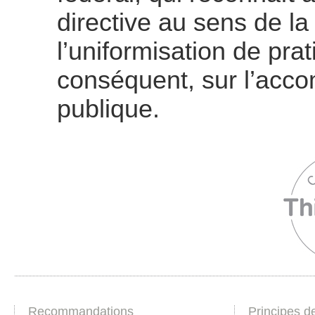
directive au sens de la 
l’uniformisation de prat
conséquent, sur l’acc
publique.
Recommandations
Principes d