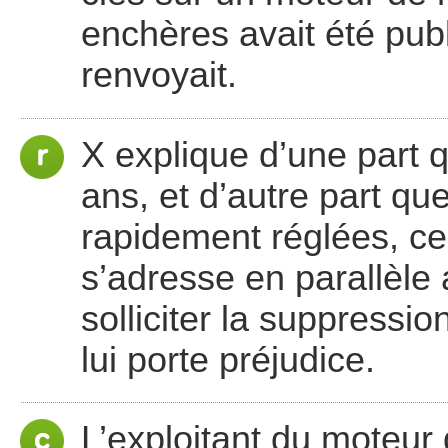
enchères avait été publ
renvoyait.
X explique d’une part q
ans, et d’autre part que
rapidement réglées, ce
s’adresse en parallèle
solliciter la suppressio
lui porte préjudice.
L’exploitant du moteur