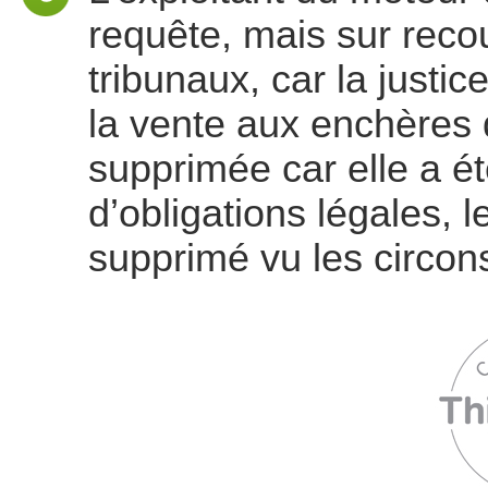
requête, mais sur recou
tribunaux, car la justic
la vente aux enchères d
supprimée car elle a ét
d’obligations légales, le
supprimé vu les circon