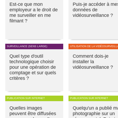
Est-ce que mon
Puis-je accéder à me
employeur a le droit de
données de
me surveiller en me
vidéosurveillance ?
filmant ?
SURVEILLANCE (SENS LARGE)
UTILISATION DE LA VIDÉOSURVEIL
Quel type d'outil
Comment dois-je
technologique choisir
installer la
pour une opération de
vidéosurveillance ?
comptage et sur quels
critères ?
PUBLICATION SUR INTERNET
PUBLICATION SUR INTERNET
Quelles images
Quelqu'un a publié m
peuvent être diffusées
photographie sur un