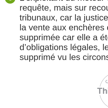
requête, mais sur recou
tribunaux, car la justic
la vente aux enchères d
supprimée car elle a ét
d’obligations légales, le
supprimé vu les circon