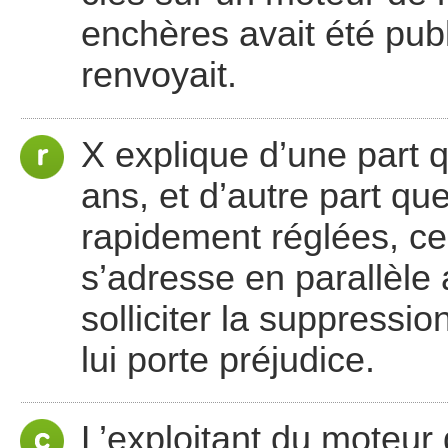
enchères avait été publ
renvoyait.
X explique d’une part q
ans, et d’autre part que
rapidement réglées, ce
s’adresse en parallèle
solliciter la suppressio
lui porte préjudice.
L’exploitant du moteur