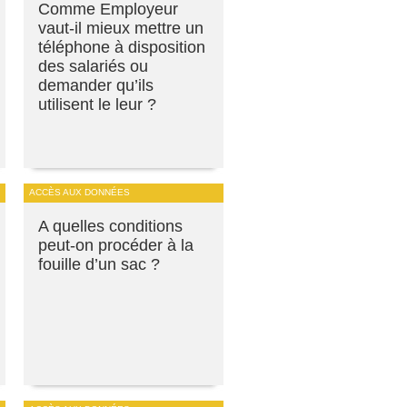
Comme Employeur
vaut-il mieux mettre un
téléphone à disposition
des salariés ou
demander qu’ils
utilisent le leur ?
ACCÈS AUX DONNÉES
A quelles conditions
peut-on procéder à la
fouille d’un sac ?