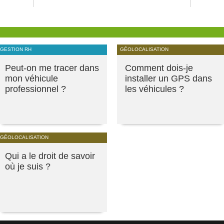
GESTION RH
GÉOLOCALISATION
Peut-on me tracer dans
Comment dois-je
mon véhicule
installer un GPS dans
professionnel ?
les véhicules ?
GÉOLOCALISATION
Qui a le droit de savoir
où je suis ?