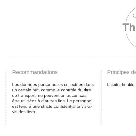
Recommandations
Principes d
Les données personnelles collectées dans
Licéité, finalité
un certain but, comme le contrôle du titre
de transport, ne peuvent en aucun cas
être utilisées à d’autres fins. Le personnel
est tenu à une stricte confidentialité vis-à-
vis des tiers.