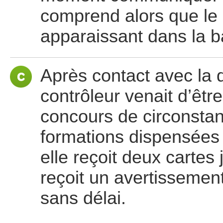
comprend alors que le 
apparaissant dans la 
Après contact avec la d
contrôleur venait d’êtr
concours de circonstan
formations dispensées 
elle reçoit deux cartes 
reçoit un avertissemen
sans délai.