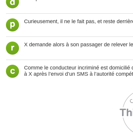
Curieusement, il ne le fait pas, et reste derr
X demande alors à son passager de relever le
Comme le conducteur incriminé est domicilié
à X après l’envoi d’un SMS à l’autorité compé