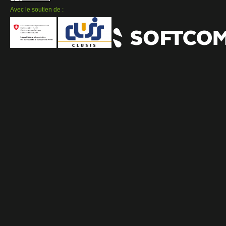
Avec le soutien de :