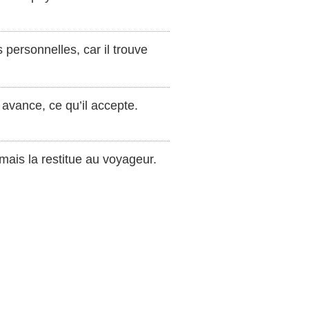
 personnelles, car il trouve
avance, ce qu’il accepte.
é mais la restitue au voyageur.