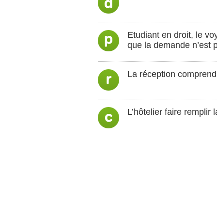
Etudiant en droit, le vo
que la demande n’est p
La réception comprend l
L’hôtelier faire remplir