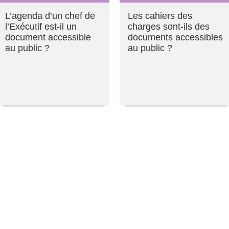
L’agenda d’un chef de
Les cahiers des
l’Exécutif est-il un
charges sont-ils des
document accessible
documents accessibles
au public ?
au public ?