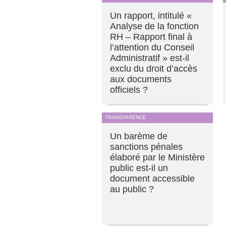
Un rapport, intitulé «
Analyse de la fonction
RH – Rapport final à
l’attention du Conseil
Administratif » est-il
exclu du droit d’accès
aux documents
officiels ?
TRANSPARENCE
Un barème de
sanctions pénales
élaboré par le Ministère
public est-il un
document accessible
au public ?