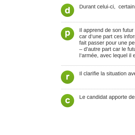
Durant celui-ci, certai
Il apprend de son futur
car d’une part ces infor
fait passer pour une pe
– d’autre part car le f
l’armée, avec lequel il 
Il clarifie la situation
Le candidat apporte de