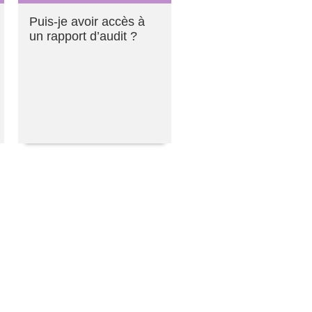
Puis-je avoir accès à
un rapport d’audit ?