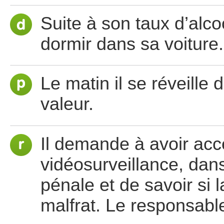
Suite à son taux d’alco
dormir dans sa voiture.
Le matin il se réveille 
valeur.
Il demande à avoir ac
vidéosurveillance, dans
pénale et de savoir si l
malfrat. Le responsable