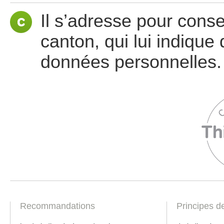
Il s’adresse pour cons
canton, qui lui indique 
données personnelles.
Recommandations
Principes d