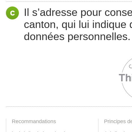
Il s’adresse pour cons
canton, qui lui indique 
données personnelles.
Recommandations
Principes d