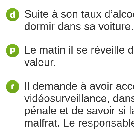
Suite à son taux d’alco
dormir dans sa voiture.
Le matin il se réveille 
valeur.
Il demande à avoir ac
vidéosurveillance, dans
pénale et de savoir si l
malfrat. Le responsable