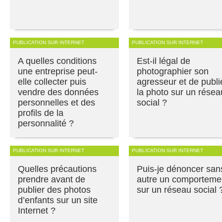
PUBLICATION SUR INTERNET
PUBLICATION SUR INTERNET
A quelles conditions
Est-il légal de
une entreprise peut-
photographier son
elle collecter puis
agresseur et de publi
vendre des données
la photo sur un résea
personnelles et des
social ?
profils de la
personnalité ?
PUBLICATION SUR INTERNET
PUBLICATION SUR INTERNET
Quelles précautions
Puis-je dénoncer san
prendre avant de
autre un comporteme
publier des photos
sur un réseau social 
d’enfants sur un site
Internet ?