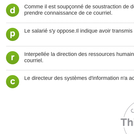
Comme il est soupçonné de soustraction de do
prendre connaissance de ce courriel.
Le salarié s'y oppose.Il indique avoir transmi
Interpellée la direction des ressources humain
courriel.
Le directeur des systèmes d'information n'a a