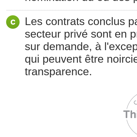
Les contrats conclus pa
secteur privé sont en p
sur demande, à l'excep
qui peuvent être noircie
transparence.