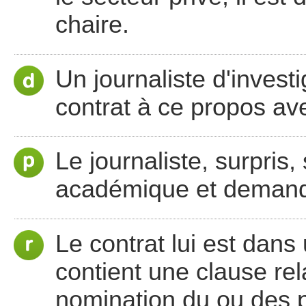
chaire.
Un journaliste d'invest
contrat à ce propos av
Le journaliste, surpris, 
académique et demande
Le contrat lui est dans
contient une clause rela
nomination du ou des 