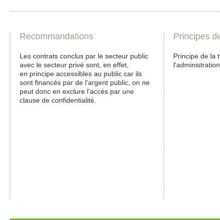
Recommandations
Principes d
Les contrats conclus par le secteur public
Principe de la
avec le secteur privé sont, en effet,
l'administratio
en principe accessibles au public car ils
sont financés par de l'argent public, on ne
peut donc en exclure l'accès par une
clause de confidentialité.