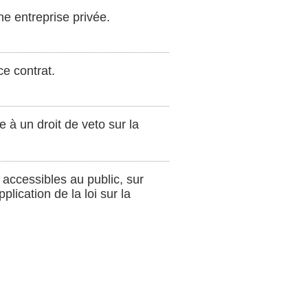
ne entreprise privée.
ce contrat.
e à un droit de veto sur la
 accessibles au public, sur
lication de la loi sur la