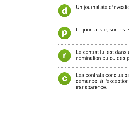
Un journaliste d'invest
Le journaliste, surpris
Le contrat lui est dans 
nomination du ou des p
Les contrats conclus pa
demande, à l'exception 
transparence.