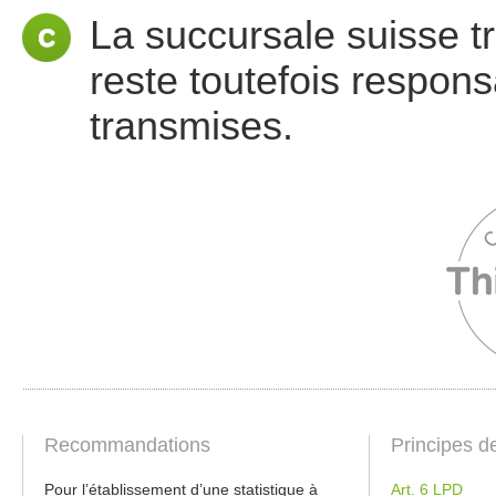
La succursale suisse 
reste toutefois respons
transmises.
Recommandations
Principes d
Pour l’établissement d’une statistique à
Art. 6 LPD