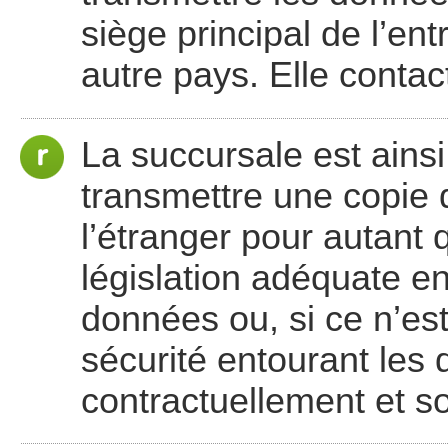
siège principal de l’en
autre pays. Elle contac
La succursale est ainsi
transmettre une copie
l’étranger pour autant 
législation adéquate e
données ou, si ce n’est
sécurité entourant les 
contractuellement et s