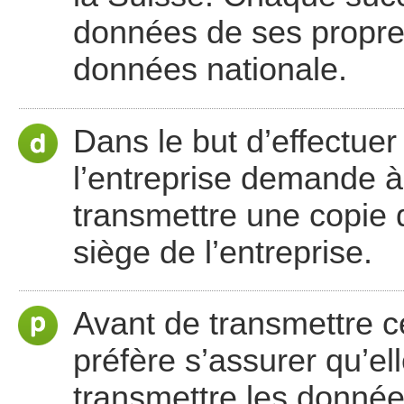
données de ses propres
données nationale.
Dans le but d’effectuer
l’entreprise demande 
transmettre une copie
siège de l’entreprise.
Avant de transmettre ce
préfère s’assurer qu’ell
transmettre les donnée