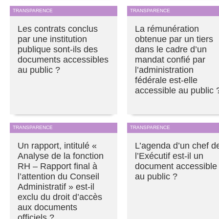
TRANSPARENCE
TRANSPARENCE
Les contrats conclus
La rémunération
par une institution
obtenue par un tiers
publique sont-ils des
dans le cadre d’un
documents accessibles
mandat confié par
au public ?
l’administration
fédérale est-elle
accessible au public 
TRANSPARENCE
TRANSPARENCE
Un rapport, intitulé «
L’agenda d’un chef d
Analyse de la fonction
l’Exécutif est-il un
RH – Rapport final à
document accessible
l’attention du Conseil
au public ?
Administratif » est-il
exclu du droit d’accès
aux documents
officiels ?