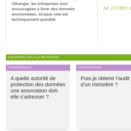
l’étranger, les entreprises sont
Art. 27 CPDT-
encouragées à livrer des donneés
anonymisées, lorsque cela est
techniquement possible.
SCÉNARIOS LIÉS À LA RECHERCHE
TRANSPARENCE
TRANSPARENCE
A quelle autorité de
Puis-je obtenir l’audit
protection des données
d’un ministère ?
une association doit-
elle s’adresser ?