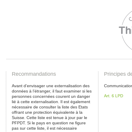
Recommandations
Principes d
Avant d’envisager une externalisation des
Communicatio
données à l’étranger, il faut examiner si les
Art. 6 LPD
personnes concernées courent un danger
lié à cette externalisation. Il est également
nécessaire de consulter la liste des Etats
offrant une protection équivalente à la
Suisse. Cette liste est tenue à jour par le
PFPDT. Si le pays en question ne figure
pas sur cette liste, il est nécessaire