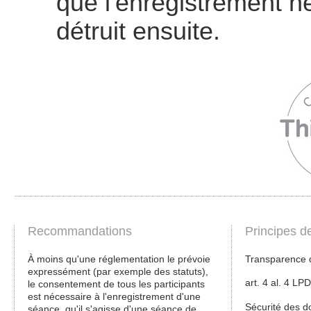
que l'enregistrement ne 
détruit ensuite.
Recommandations
Principes d
À moins qu'une réglementation le prévoie
Transparence d
expressément (par exemple des statuts),
art. 4 al. 4 LP
le consentement de tous les participants
est nécessaire à l'enregistrement d'une
Sécurité des 
séance, qu'il s'agisse d'une séance de