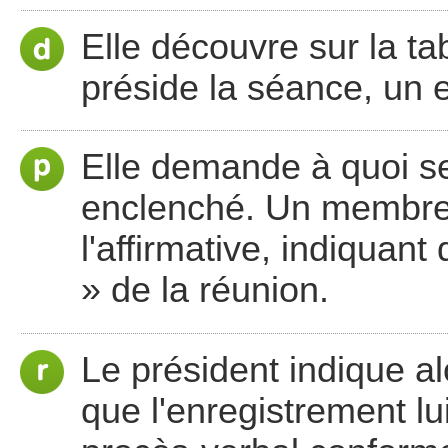
Elle découvre sur la ta
préside la séance, un e
Elle demande à quoi sert
enclenché. Un membre
l'affirmative, indiquant
» de la réunion.
Le président indique a
que l'enregistrement lu