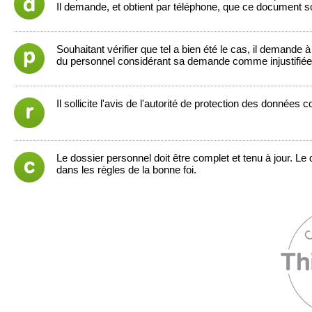
Il demande, et obtient par téléphone, que ce document so
Souhaitant vérifier que tel a bien été le cas, il demande à
du personnel considérant sa demande comme injustifiée
Il sollicite l'avis de l'autorité de protection des données
Le dossier personnel doit être complet et tenu à jour. Le d
dans les règles de la bonne foi.