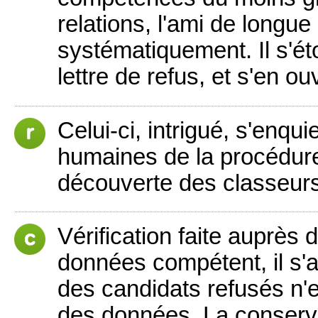
relations, l'ami de longue
systématiquement. Il s'é
lettre de refus, et s'en ou
Celui-ci, intrigué, s'enqu
humaines de la procédure
découverte des classeurs 
Vérification faite auprès 
données compétent, il s'
des candidats refusés n'e
des données. La conserva