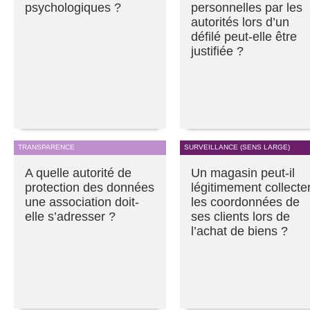
psychologiques ?
personnelles par les
autorités lors d’un
défilé peut-elle être
justifiée ?
TRANSPARENCE
SURVEILLANCE (SENS LARGE)
A quelle autorité de
Un magasin peut-il
protection des données
légitimement collecte
une association doit-
les coordonnées de
elle s’adresser ?
ses clients lors de
l’achat de biens ?