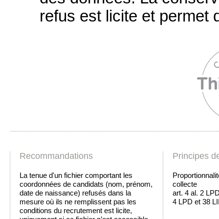
refus est licite et permet d
Recommandations
Principes d
La tenue d'un fichier comportant les
Proportionnalit
coordonnées de candidats (nom, prénom,
collecte
date de naissance) refusés dans la
art. 4 al. 2 LPD
mesure où ils ne remplissent pas les
4 LPD et 38 L
conditions du recrutement est licite,