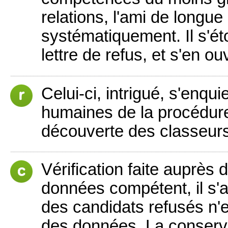
relations, l'ami de longue
systématiquement. Il s'é
lettre de refus, et s'en ou
Celui-ci, intrigué, s'enqu
humaines de la procédure
découverte des classeurs 
Vérification faite auprès 
données compétent, il s'
des candidats refusés n'e
des données. La conserva