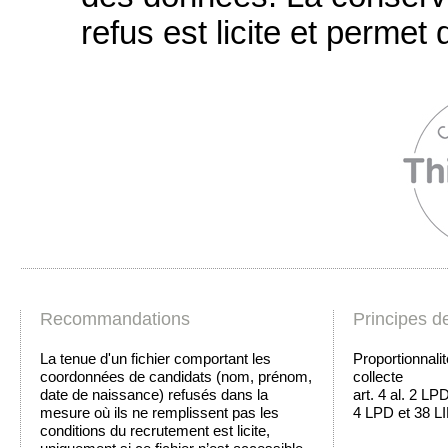
refus est licite et permet d
Recommandations
Principes d
La tenue d'un fichier comportant les
Proportionnalit
coordonnées de candidats (nom, prénom,
collecte
date de naissance) refusés dans la
art. 4 al. 2 LPD
mesure où ils ne remplissent pas les
4 LPD et 38 L
conditions du recrutement est licite,