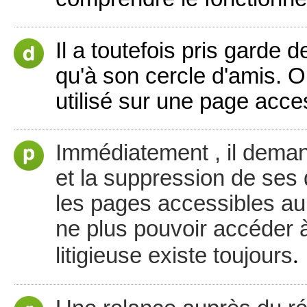
Il a toutefois pris garde
qu'à son cercle d'amis. O
utilisé sur une page acces
Immédiatement , il dema
et la suppression de ses
les pages accessibles au 
ne plus pouvoir accéder 
.
litigieuse existe toujours