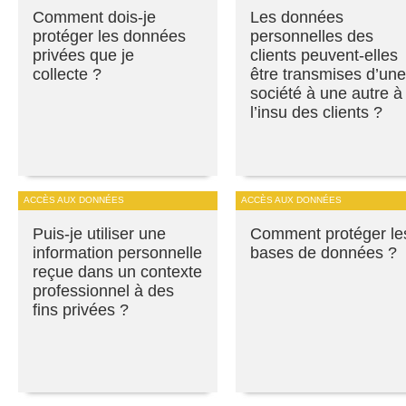
Comment dois-je
Les données
protéger les données
personnelles des
privées que je
clients peuvent-elles
collecte ?
être transmises d’une
société à une autre à
l’insu des clients ?
ACCÈS AUX DONNÉES
ACCÈS AUX DONNÉES
Puis-je utiliser une
Comment protéger le
information personnelle
bases de données ?
reçue dans un contexte
professionnel à des
fins privées ?