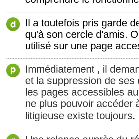
Il a toutefois pris garde
qu'à son cercle d'amis. O
utilisé sur une page acces
Immédiatement , il dema
et la suppression de ses
les pages accessibles au 
ne plus pouvoir accéder 
.
litigieuse existe toujours