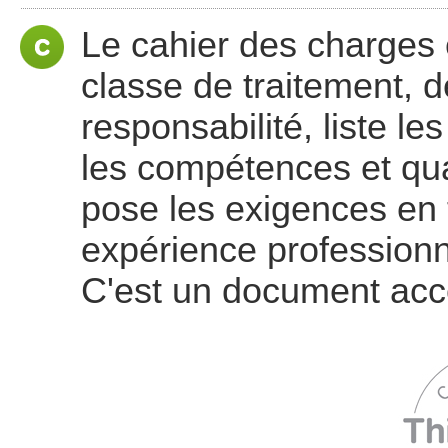
Le cahier des charges 
classe de traitement, d
responsabilité, liste les
les compétences et qua
pose les exigences en 
expérience professionne
C'est un document acce