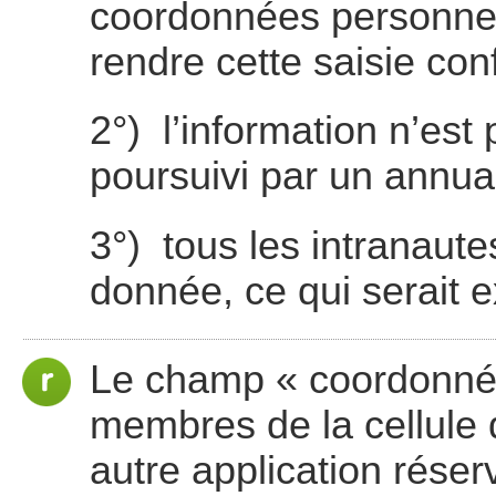
coordonnées personnell
rendre cette saisie conf
2°) l’information n’est
poursuivi par un annua
3°) tous les intranaute
donnée, ce qui serait e
Le champ « coordonnée
membres de la cellule 
autre application rése