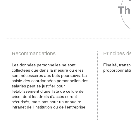
Recommandations
Principes d
Les données personnelles ne sont
Finalité, trans
collectées que dans la mesure où elles
proportionnalit
sont nécessaires aux buts poursuivis. La
saisie des coordonnées personnelles des
salariés peut se justifier pour
l'établissement d'une liste de cellule de
crise, dont les droits d'accès seront
sécurisés, mais pas pour un annuaire
intranet de l'institution ou de l'entreprise.