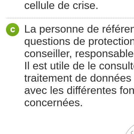
cellule de crise.
La personne de référen
questions de protectio
conseiller, responsabl
Il est utile de le consu
traitement de données p
avec les différentes f
concernées.