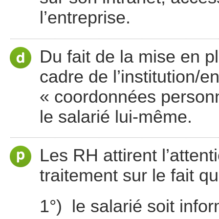
l’entreprise.
Du fait de la mise en p
cadre de l’institution/
« coordonnées personn
le salarié lui-même.
Les RH attirent l’atten
traitement sur le fait qu
1°) le salarié soit info