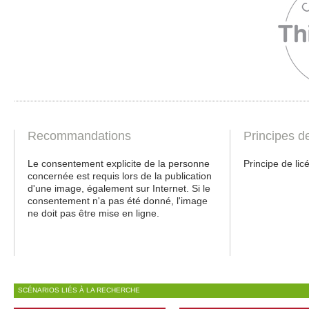
Recommandations
Principes d
Le consentement explicite de la personne
Principe de licé
concernée est requis lors de la publication
d'une image, également sur Internet. Si le
consentement n'a pas été donné, l'image
ne doit pas être mise en ligne.
SCÉNARIOS LIÉS À LA RECHERCHE