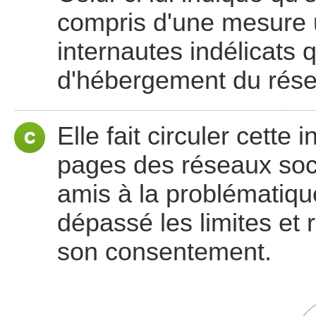
compris d'une mesure u
internautes indélicats q
d'hébergement du rése
Elle fait circuler cette 
pages des réseaux socia
amis à la problématiqu
dépassé les limites et 
son consentement.