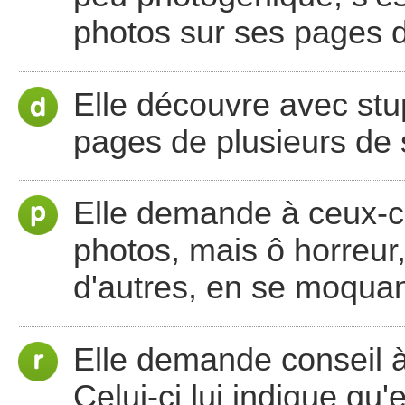
photos sur ses pages 
Elle découvre avec stup
pages de plusieurs de 
Elle demande à ceux-ci
photos, mais ô horreur,
d'autres, en se moquant
Elle demande conseil à
Celui-ci lui indique qu'e