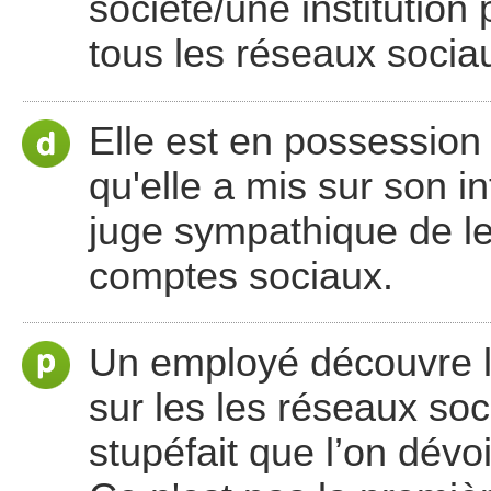
société/une institution
tous les réseaux sociau
Elle est en possession
qu'elle a mis sur son i
juge sympathique de le
comptes sociaux.
Un employé découvre l’
sur les les réseaux soc
stupéfait que l’on dévoi