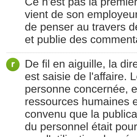
Ce n'est pas la première
vient de son employeur 
de penser au travers 
et publie des comment
De fil en aiguille, la 
est saisie de l'affaire.
personne concernée, e
ressources humaines et
convenu que la publicat
du personnel était pou